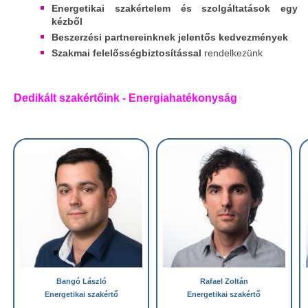
Energetikai szakértelem és szolgáltatások egy
kézből
Beszerzési partnereinknek
jelentős kedvezmények
Szakmai felelősségbiztosítással
rendelkezünk
Dedikált szakértőink - Energiahatékonyság
Bangó László
Rafael Zoltán
Energetikai szakértő
Energetikai szakértő