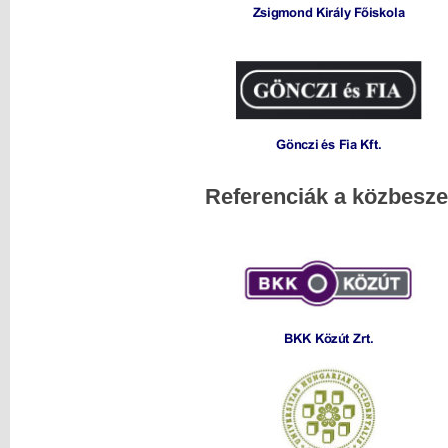
Referenciák a közbesz