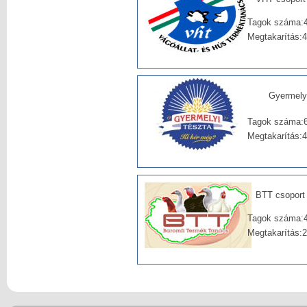
Tagok száma:
Megtakarítás:
Gyermely 
Tagok száma:
Megtakarítás:
BTT csoport 
Tagok száma:
Megtakarítás: